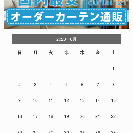
2026年8月
日
月
火
水
木
金
土
1
2
3
4
5
6
7
8
9
10
11
12
13
14
15
16
17
18
19
20
21
22
23
24
25
26
27
28
29