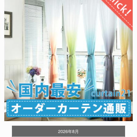
2026年8月