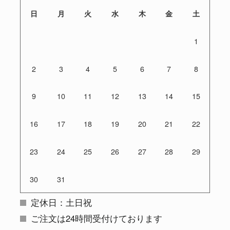
日
月
火
水
木
金
土
1
2
3
4
5
6
7
8
9
10
11
12
13
14
15
16
17
18
19
20
21
22
23
24
25
26
27
28
29
30
31
定休日：土日祝
ご注文は24時間受付けております