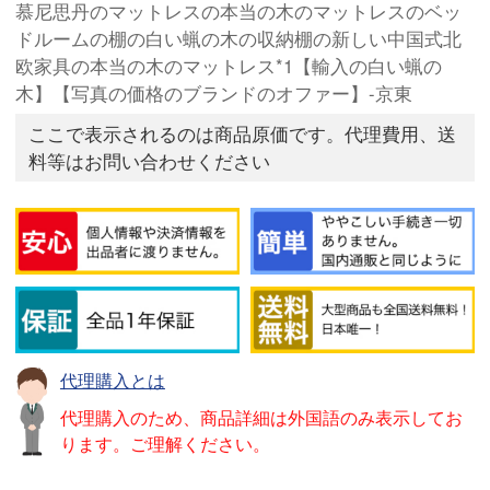
慕尼思丹のマットレスの本当の木のマットレスのベッ
ドルームの棚の白い蝋の木の収納棚の新しい中国式北
欧家具の本当の木のマットレス*1【輸入の白い蝋の
木】【写真の価格のブランドのオファー】-京東
ここで表示されるのは商品原価です。代理費用、送
料等はお問い合わせください
代理購入とは
代理購入のため、商品詳細は外国語のみ表示してお
ります。ご理解ください。