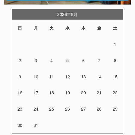
2026年8月
日
月
火
水
木
金
土
1
2
3
4
5
6
7
8
9
10
11
12
13
14
15
16
17
18
19
20
21
22
23
24
25
26
27
28
29
30
31