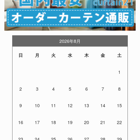
2026年8月
日
月
火
水
木
金
土
1
2
3
4
5
6
7
8
9
10
11
12
13
14
15
16
17
18
19
20
21
22
23
24
25
26
27
28
29