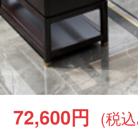
72,600円
(税込