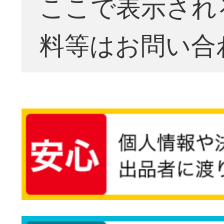
ここで表示され
料等はお問い合