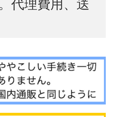
。代理費用、送