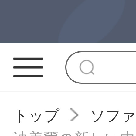
トップ
ソフ