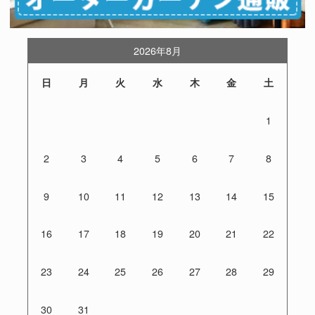
2026年8月
日
月
火
水
木
金
土
1
2
3
4
5
6
7
8
9
10
11
12
13
14
15
16
17
18
19
20
21
22
23
24
25
26
27
28
29
30
31