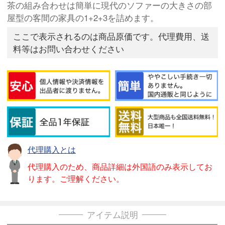
茶の組み合わせは簡単に現代のソファーの大きさの部
屋型の客間の家具の1+2+3を詰めます。
ここで表示されるのは商品原価です。代理費用、送
料等はお問い合わせください
代理購入とは
代理購入のため、商品詳細は外国語のみ表示してお
ります。ご理解ください。
アイテム説明