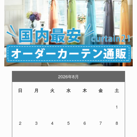
2026年8月
日
月
火
水
木
金
土
1
2
3
4
5
6
7
8