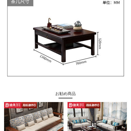
お勧め商品