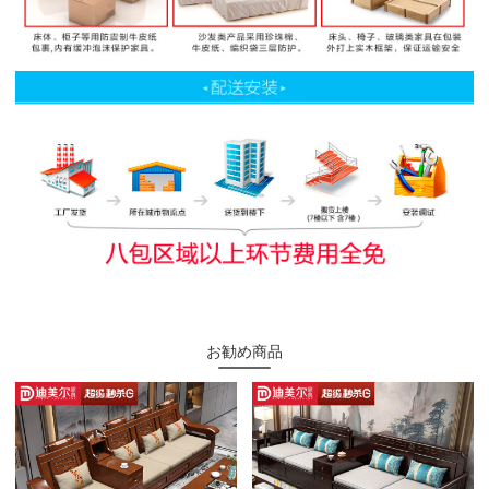
お勧め商品