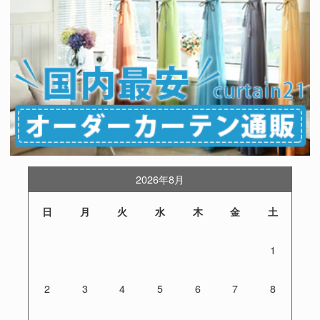
2026年8月
日
月
火
水
木
金
土
1
2
3
4
5
6
7
8