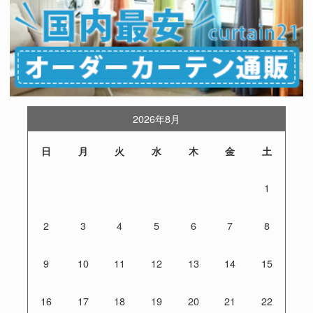
2026年8月
日
月
火
水
木
金
土
1
2
3
4
5
6
7
8
9
10
11
12
13
14
15
16
17
18
19
20
21
22