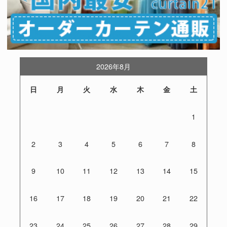
2026年8月
日
月
火
水
木
金
土
1
2
3
4
5
6
7
8
9
10
11
12
13
14
15
16
17
18
19
20
21
22
23
24
25
26
27
28
29