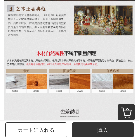
カートに入れる
購入