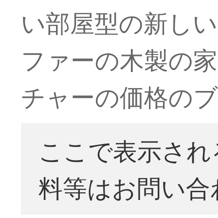
い部屋型の新しい
ファーの木製の家具
チャーの価格のブ
ここで表示され
料等はお問い合