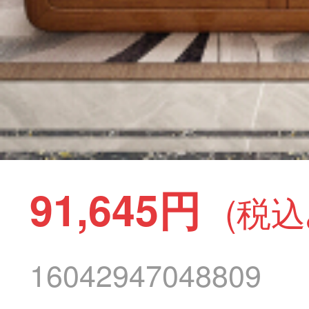
91,645円
(税込
16042947048809