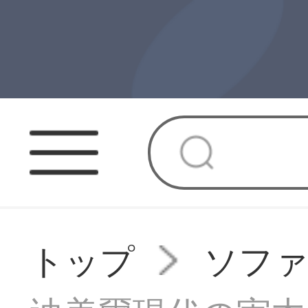
トップ
ソフ