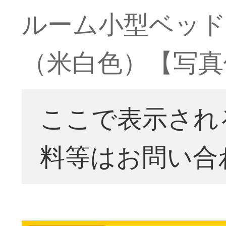
ルーム小型ベッド
（米白色）【写真
ここで表示され
料等はお問い合