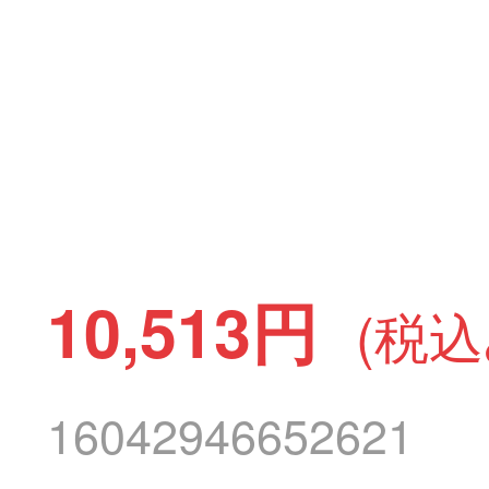
10,513円
(税込
16042946652621