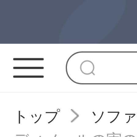
トップ
ソフ