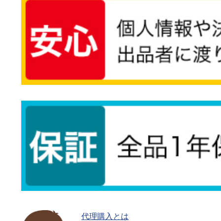
代理購入とは