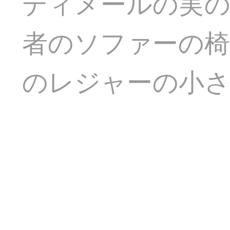
ディメールの実の
者のソファーの椅
のレジャーの小さ