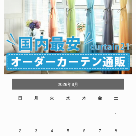
2026年8月
日
月
火
水
木
金
土
1
2
3
4
5
6
7
8