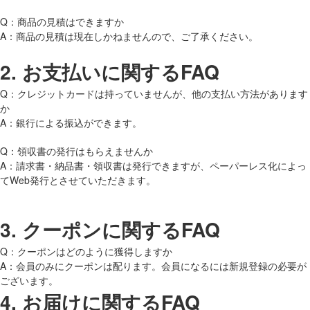
Q：商品の見積はできますか
A：商品の見積は現在しかねませんので、ご了承ください。
2.
お支払いに関するFAQ
Q：クレジットカードは持っていませんが、他の支払い方法があります
か
A：銀行による振込ができます。
Q：領収書の発行はもらえませんか
A：請求書・納品書・領収書は発行できますが、ペーパーレス化によっ
てWeb発行とさせていただきます。
3.
クーポンに関するFAQ
Q：クーポンはどのように獲得しますか
A：会員のみにクーポンは配ります。会員になるには新規登録の必要が
ございます。
4.
お届けに関するFAQ