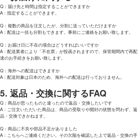
Q：届け先と時間は指定することができますか
A：指定することができます。
Q：複数の商品を注文したが、分割に送っていただけますか
A：配送は一括も分割もできます。事前にご連絡をお願い致します。
Q：お届け日に不在の場合はどうすればいいですか
A：配送業者により「不在票」が投函されますので、保管期間内で再配
達のお手続きをお願い致します。
Q：海外への配送はできますか
A：配送対象は日本のため、海外への配送は行っておりません。
5.
返品・交換に関するFAQ
Q：商品が思ったものと違ったので返品・交換したいです
A：ご注文いただいた商品は、商品の受取りや開封の状態を問わず、返
品・交換できかねます。
Q：商品に不良や部品不足がありました
A：こちらへご連絡ください。その欠陥を確認した上で返品・交換の手