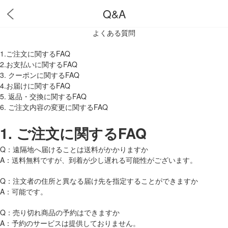
Q&A
よくある質問
1.ご注文に関するFAQ
2.お支払いに関するFAQ
3. クーポンに関するFAQ
4.お届けに関するFAQ
5. 返品・交換に関するFAQ
6. ご注文内容の変更に関するFAQ
1.
ご注文に関するFAQ
Q：遠隔地へ届けることは送料がかかりますか
A：送料無料ですが、到着が少し遅れる可能性がございます。
Q：注文者の住所と異なる届け先を指定することができますか
A：可能です。
Q：売り切れ商品の予約はできますか
A：予約のサービスは提供しておりません。