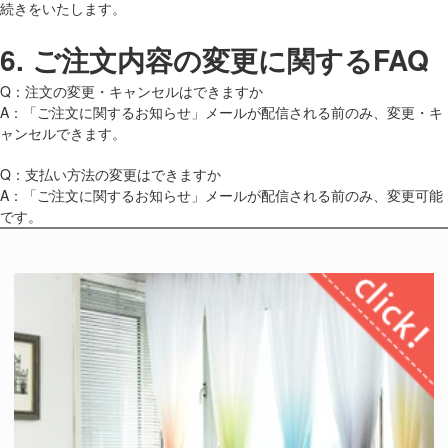
続きをいたします。
6.
ご注文内容の変更に関するFAQ
Q：注文の変更・キャンセルはできますか
A：「ご注文に関するお知らせ」メールが配信される前のみ、変更・キ
ャンセルできます。
Q：支払い方法の変更はできますか
A：「ご注文に関するお知らせ」メールが配信される前のみ、変更可能
です。